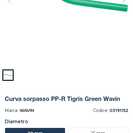
Curva sorpasso PP-R Tigris Green Wavin
Marca:
WAVIN
Codice:
03191152
Diametro