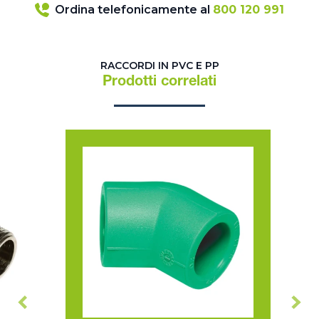
Ordina telefonicamente al
800 120 991
RACCORDI IN PVC E PP
Prodotti correlati