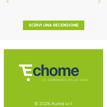
SCRIVI UNA RECENSIONE
© 2026 Aurea s.r.l.