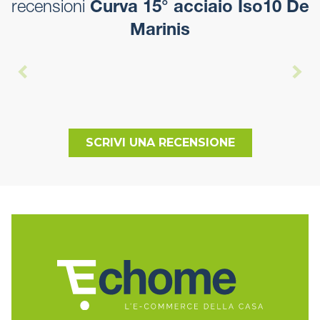
recensioni
Curva 15° acciaio Iso10 De
Marinis
SCRIVI UNA RECENSIONE