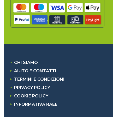
>
CHI SIAMO
>
AIUTO E CONTATTI
>
TERMINI E CONDIZIONI
>
PRIVACY POLICY
>
COOKIE POLICY
>
INFORMATIVA RAEE