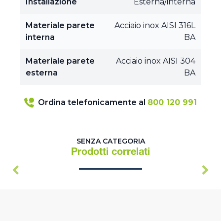
Installazione
Esterna/interna
Materiale parete
Acciaio inox AISI 316L
interna
BA
Materiale parete
Acciaio inox AISI 304
esterna
BA
Ordina telefonicamente al
800 120 991
SENZA CATEGORIA
Prodotti correlati