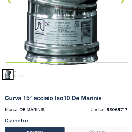
Curva 15° acciaio Iso10 De Marinis
Marca:
DE MARINIS
Codice:
93069717
Diametro