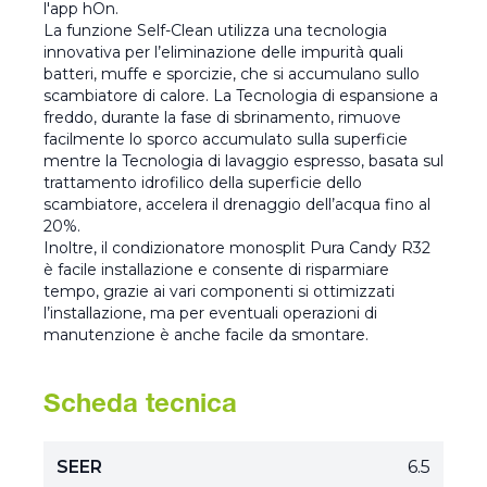
l'app hOn.
La funzione Self-Clean utilizza una tecnologia
innovativa per l’eliminazione delle impurità quali
batteri, muffe e sporcizie, che si accumulano sullo
scambiatore di calore. La Tecnologia di espansione a
freddo, durante la fase di sbrinamento, rimuove
facilmente lo sporco accumulato sulla superficie
mentre la Tecnologia di lavaggio espresso, basata sul
trattamento idrofilico della superficie dello
scambiatore, accelera il drenaggio dell’acqua fino al
20%.
Inoltre, il condizionatore monosplit Pura Candy R32
è facile installazione e consente di risparmiare
tempo, grazie ai vari componenti si ottimizzati
l’installazione, ma per eventuali operazioni di
manutenzione è anche facile da smontare.
Scheda tecnica
SEER
6.5