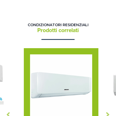
CONDIZIONATORI RESIDENZIALI
Prodotti correlati