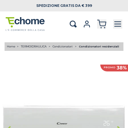
SPEDIZIONE
GRATIS DA € 399
Home
TERMOIDRAULICA
Condizionatori
Condizionatori residenziali
38%
PROMO