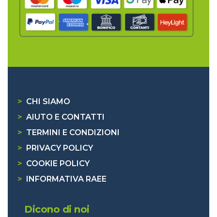
>
CHI SIAMO
>
AIUTO E CONTATTI
>
TERMINI E CONDIZIONI
>
PRIVACY POLICY
>
COOKIE POLICY
>
INFORMATIVA RAEE
Dicono di noi