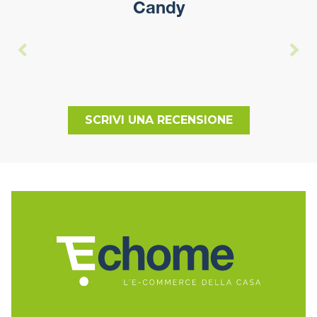
Candy
SCRIVI UNA RECENSIONE