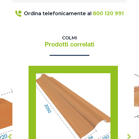
Ordina telefonicamente al
800 120 991
COLMI
Prodotti correlati