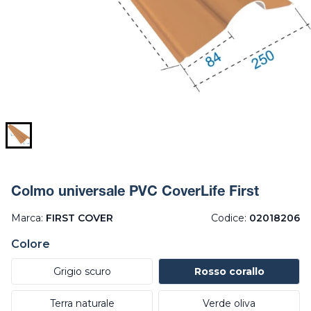
Colmo universale PVC CoverLife First
Marca:
FIRST COVER
Codice:
02018206
Colore
Grigio scuro
Rosso corallo
Terra naturale
Verde oliva