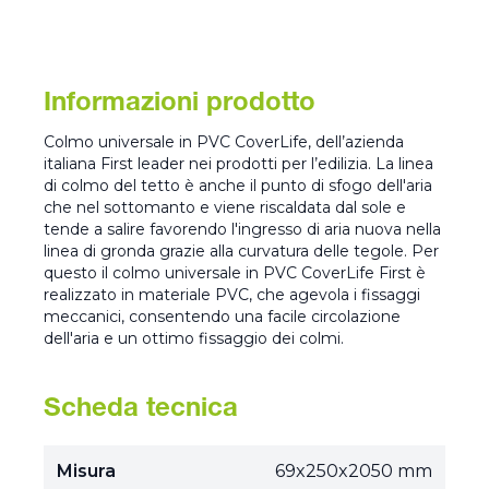
Informazioni prodotto
Colmo universale in PVC CoverLife, dell’azienda
italiana First leader nei prodotti per l’edilizia. La linea
di colmo del tetto è anche il punto di sfogo dell'aria
che nel sottomanto e viene riscaldata dal sole e
tende a salire favorendo l'ingresso di aria nuova nella
linea di gronda grazie alla curvatura delle tegole. Per
questo il colmo universale in PVC CoverLife First è
realizzato in materiale PVC, che agevola i fissaggi
meccanici, consentendo una facile circolazione
dell'aria e un ottimo fissaggio dei colmi.
Scheda tecnica
Misura
69x250x2050 mm