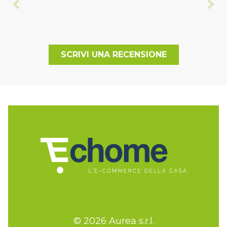
SCRIVI UNA RECENSIONE
© 2026 Aurea s.r.l.