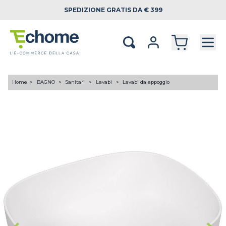
SPEDIZIONE
GRATIS DA € 399
Home
BAGNO
Sanitari
Lavabi
Lavabi da appoggio