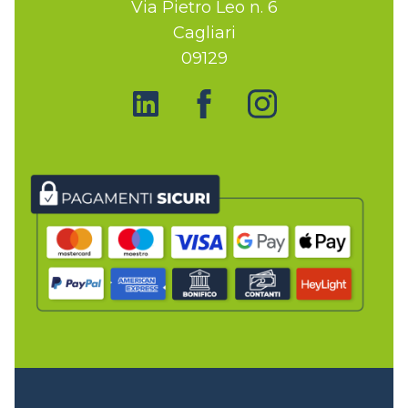
Via Pietro Leo n. 6
Cagliari
09129