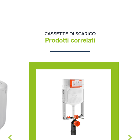
CASSETTE DI SCARICO
Prodotti correlati