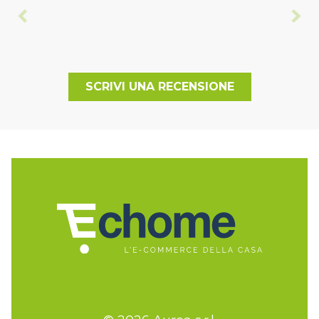
SCRIVI UNA RECENSIONE