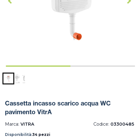
Cassetta incasso scarico acqua WC
pavimento VitrA
Marca:
VITRA
Codice:
03300485
Disponibilità:
34 pezzi