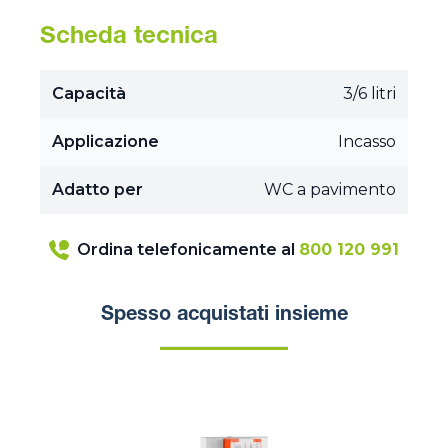
Scheda tecnica
Capacità
3/6 litri
Applicazione
Incasso
Adatto per
WC a pavimento
Ordina telefonicamente al
800 120 991
Spesso acquistati insieme