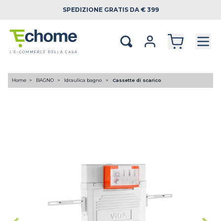
SPEDIZIONE
GRATIS DA € 399
Home
BAGNO
Idraulica bagno
Cassette di scarico