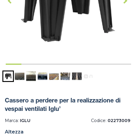
Cassero a perdere per la realizzazione di
vespai ventilati Iglu’
Marca:
IGLU
Codice:
02273009
Altezza