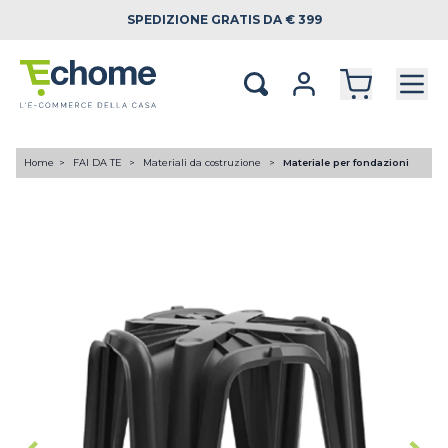
SPEDIZIONE
GRATIS DA € 399
Home
FAI DA TE
Materiali da costruzione
Materiale per fondazioni