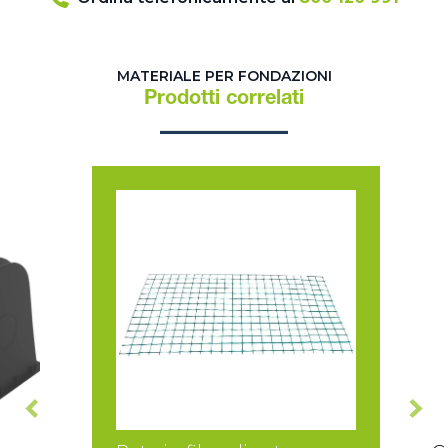
MATERIALE PER FONDAZIONI
Prodotti correlati