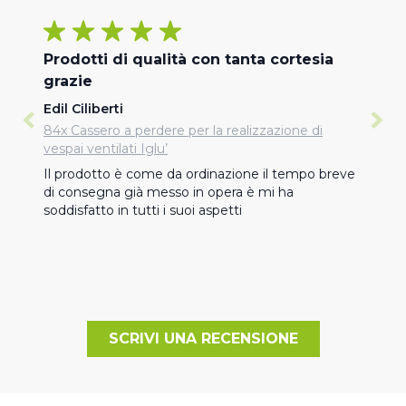
Prodotti di qualità con tanta cortesia
grazie
Edil Ciliberti
84x Cassero a perdere per la realizzazione di
vespai ventilati Iglu’
Il prodotto è come da ordinazione il tempo breve 
di consegna già messo in opera è mi ha 
soddisfatto in tutti i suoi aspetti
SCRIVI UNA RECENSIONE