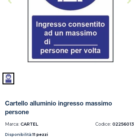
Cartello alluminio ingresso massimo
persone
Marca:
CARTEL
Codice:
02256013
Disponibilità:
11 pezzi