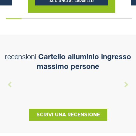
AGGIUNGI AL CARRELLO
recensioni
Cartello alluminio ingresso
massimo persone
SCRIVI UNA RECENSIONE