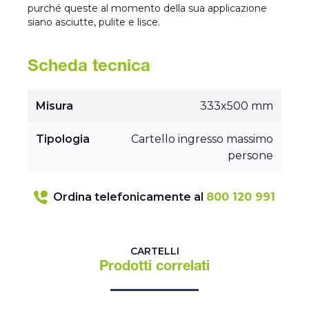
purché queste al momento della sua applicazione
siano asciutte, pulite e lisce.
Scheda tecnica
Misura
333x500 mm
Tipologia
Cartello ingresso massimo
persone
Ordina telefonicamente al
800 120 991
CARTELLI
Prodotti correlati