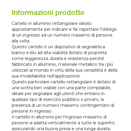
Informazioni prodotto
Cartello in alluminio rettangolare ideato
appositamente per indicare e far rispettare l’obbligo
di un ingresso ad un numero massimo di persone
alla volta.
Questo cartello è un dispositivo di segnaletica
bianco e blu ad alta visibilità dotato di proprietà
come leggerezza, durata e resistenza perché
fabbricato in alluminio, materiale metallico tra i più
utilizzati al mondo in virtù della sua versatilità e della
sua modellabilità nell’applicazione.
Questo particolare cartello rettangolare è dotato di
una scritta ben visibile con una parte compilabile,
ideale per segnalare agli utenti che entrano in
qualsiasi tipo di esercizio pubblico o privato, la
presenza di un numero massimo contingentato di
persone in ingresso.
Il cartello in alluminio per l’ingresso massimo di
persone si adatta verticalmente a tutte le superfici
assicurando una buona presa e una lunga durata,