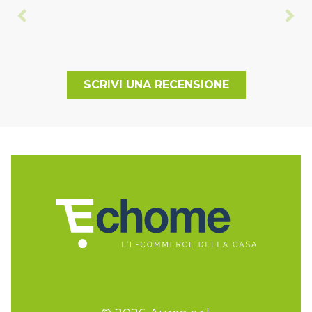
SCRIVI UNA RECENSIONE