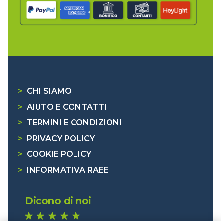
>
CHI SIAMO
>
AIUTO E CONTATTI
>
TERMINI E CONDIZIONI
>
PRIVACY POLICY
>
COOKIE POLICY
>
INFORMATIVA RAEE
Dicono di noi