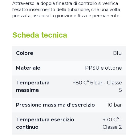
Attraverso la doppia finestra di controllo si verifica
l’esatto inserimento della tubazione, che una volta
pressata, assicura la giunzione fissa e permanente.
Scheda tecnica
Colore
Blu
Materiale
PPSU e ottone
Temperatura
+80 C° 6 bar - Classe
massima
5
Pressione massima d’esercizio
10 bar
Temperatura esercizio
+70 C° -
continuo
Classe 2