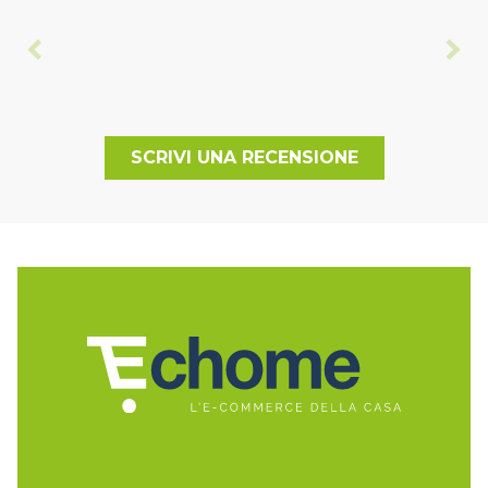
SCRIVI UNA RECENSIONE