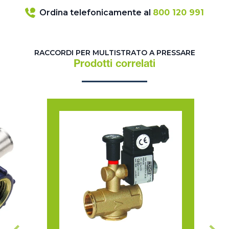
Ordina telefonicamente al
800 120 991
RACCORDI PER MULTISTRATO A PRESSARE
Prodotti correlati