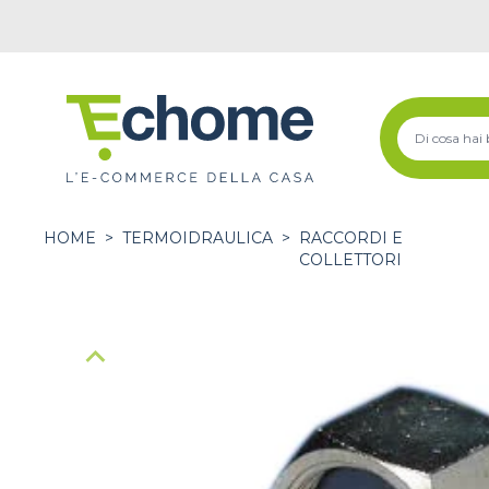
HOME
>
TERMOIDRAULICA
>
RACCORDI E
COLLETTORI