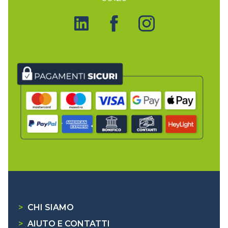
>
CHI SIAMO
>
AIUTO E CONTATTI