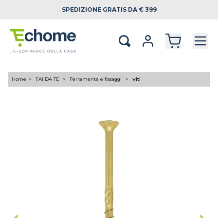
SPEDIZIONE
GRATIS DA € 399
Home
FAI DA TE
Ferramenta e fissaggi
Viti