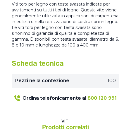
Viti torx per legno con testa svasata indicate per
avvitamenti su tutti i tipi di legno. Questa vite viene
generalmente utilizzata in applicazioni di carpenteria,
in edilizia o nella realizzazione di costruzioni in legno.
Le viti torx per legno con testa svasata sono
sinonimo di garanzia di qualità e completezza di
gamma. Disponibili con testa svasata, diametro da 6,
8 e 10 mm e lunghezza da 100 a 400 mm.
Scheda tecnica
Pezzi nella confezione
100
Ordina telefonicamente al
800 120 991
VITI
Prodotti correlati