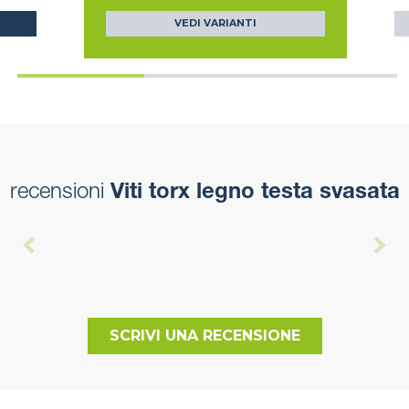
VEDI VARIANTI
recensioni
Viti torx legno testa svasata
SCRIVI UNA RECENSIONE