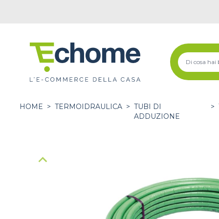
HOME
>
TERMOIDRAULICA
>
TUBI DI
>
ADDUZIONE