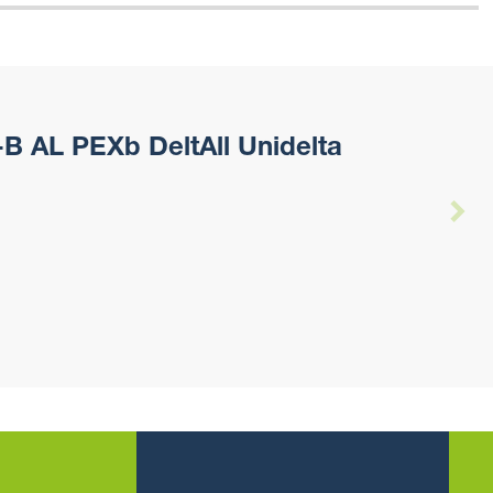
B AL PEXb DeltAll Unidelta