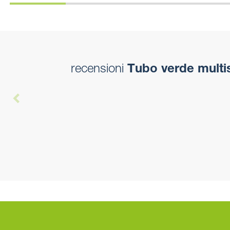
recensioni
Tubo verde multis