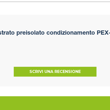
trato preisolato condizionamento PEX-
SCRIVI UNA RECENSIONE