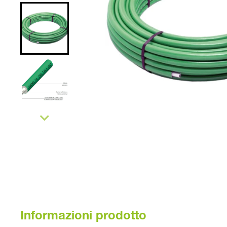
Informazioni prodotto