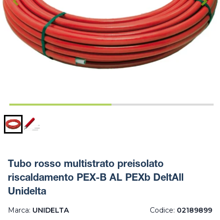
Tubo rosso multistrato preisolato
riscaldamento PEX-B AL PEXb DeltAll
Unidelta
Marca:
UNIDELTA
Codice:
02189899