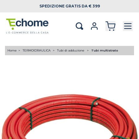
SPEDIZIONE
GRATIS DA € 399
Home
TERMOIDRAULICA
Tubi di adduzione
Tubi multistrato