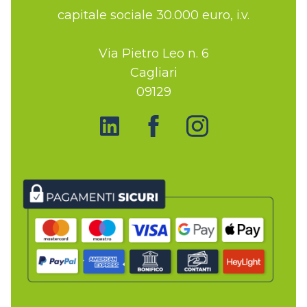
capitale sociale 30.000 euro, i.v.
Via Pietro Leo n. 6
Cagliari
09129