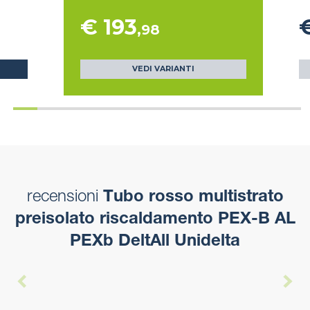
€ 193
,98
VEDI VARIANTI
recensioni
Tubo rosso multistrato
preisolato riscaldamento PEX-B AL
PEXb DeltAll Unidelta