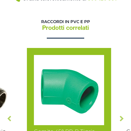
RACCORDI IN PVC E PP
Prodotti correlati