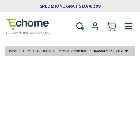
SPEDIZIONE
GRATIS DA € 399
Home
TERMOIDRAULICA
Raccordi e collettori
Raccordi in PVC e PP