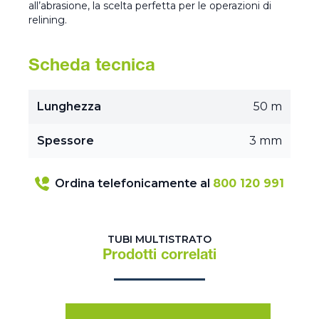
all’abrasione, la scelta perfetta per le operazioni di
relining.
Scheda tecnica
Lunghezza
50 m
Spessore
3 mm
Ordina telefonicamente al
800 120 991
TUBI MULTISTRATO
Prodotti correlati