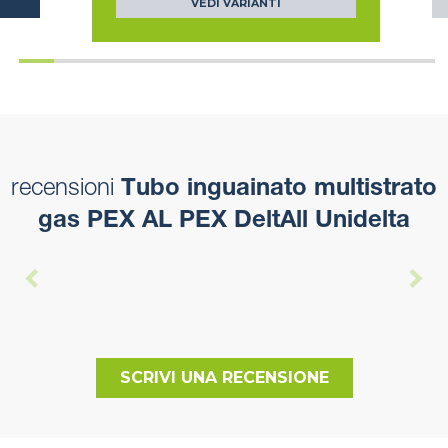
VEDI VARIANTI
recensioni
Tubo inguainato multistrato
gas PEX AL PEX DeltAll Unidelta
SCRIVI UNA RECENSIONE