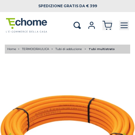
SPEDIZIONE
GRATIS DA € 399
Home
TERMOIDRAULICA
Tubi di adduzione
Tubi multistrato