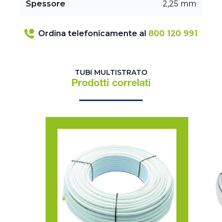
Spessore
2,25 mm
Ordina telefonicamente al
800 120 991
TUBI MULTISTRATO
Prodotti correlati