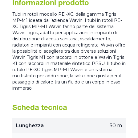
Informazioni prodotto
Tubi in rotoli modello PE -XC, della gamma Tigris
MP-M1 ideata dall’azienda Wavin. I tubi in rotoli PE-
XC Tigris MP-M1 Wavin fanno parte del sistema
Wavin Tigris, adatto per applicazioni in impianti di
distribuzione di acqua sanitaria, riscaldamento,
radiatori e impianti con acqua refrigerata. Wavin offre
la possibilità di scegliere tra due diverse soluzioni
Wavin Tigris M1 con raccordi in ottone e Wavin Tigris
K1 con raccordi in materiale sintetico PPSU. Il tubo in
rotolo PE-XC Tigris MP-M1 Wavin è un sistema
multistrato per adduzione, la soluzione giusta per il
passaggio di calore tra un fluido e un corpo in esso
immerso.
Scheda tecnica
Lunghezza
50 m