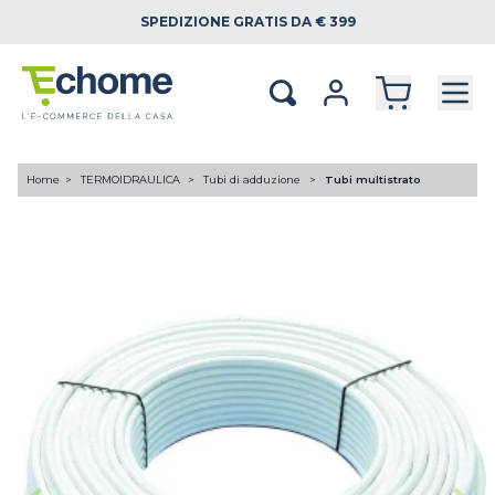
SPEDIZIONE
GRATIS DA € 399
Home
TERMOIDRAULICA
Tubi di adduzione
Tubi multistrato