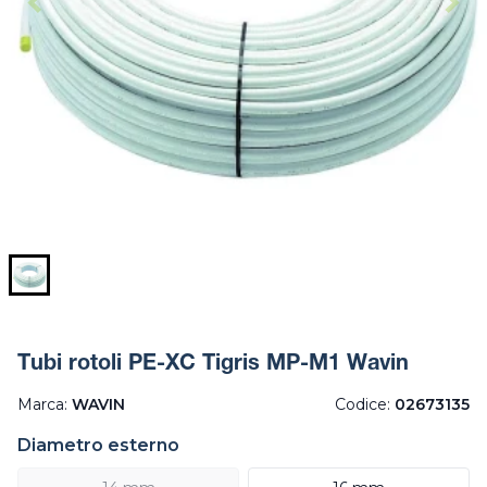
Tubi rotoli PE-XC Tigris MP-M1 Wavin
Marca:
WAVIN
Codice:
02673135
Diametro esterno