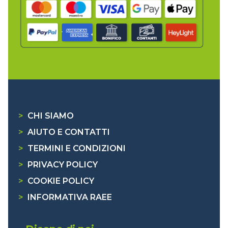
>
CHI SIAMO
>
AIUTO E CONTATTI
>
TERMINI E CONDIZIONI
>
PRIVACY POLICY
>
COOKIE POLICY
>
INFORMATIVA RAEE