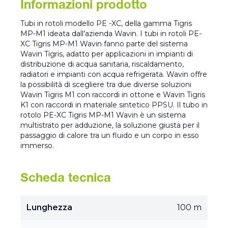
Informazioni prodotto
Tubi in rotoli modello PE -XC, della gamma Tigris
MP-M1 ideata dall’azienda Wavin. I tubi in rotoli PE-
XC Tigris MP-M1 Wavin fanno parte del sistema
Wavin Tigris, adatto per applicazioni in impianti di
distribuzione di acqua sanitaria, riscaldamento,
radiatori e impianti con acqua refrigerata. Wavin offre
la possibilità di scegliere tra due diverse soluzioni
Wavin Tigris M1 con raccordi in ottone e Wavin Tigris
K1 con raccordi in materiale sintetico PPSU. Il tubo in
rotolo PE-XC Tigris MP-M1 Wavin è un sistema
multistrato per adduzione, la soluzione giusta per il
passaggio di calore tra un fluido e un corpo in esso
immerso.
Scheda tecnica
Lunghezza
100 m