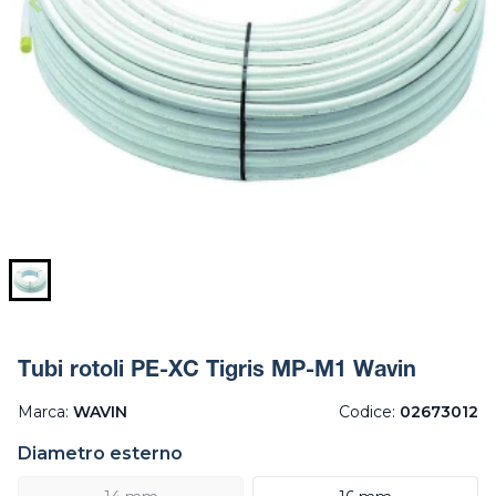
Tubi rotoli PE-XC Tigris MP-M1 Wavin
Marca:
WAVIN
Codice:
02673012
Diametro esterno