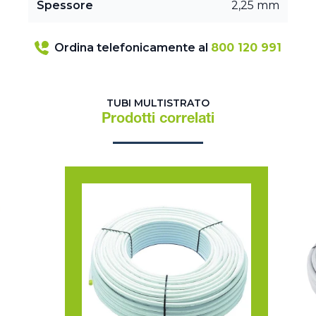
Spessore
2,25 mm
Ordina telefonicamente al
800 120 991
TUBI MULTISTRATO
Prodotti correlati