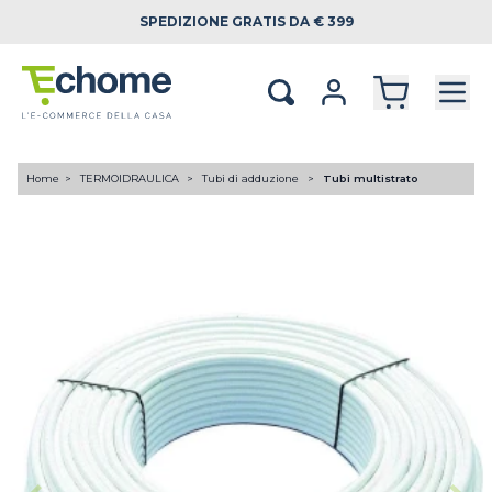
SPEDIZIONE
GRATIS DA € 399
Home
TERMOIDRAULICA
Tubi di adduzione
Tubi multistrato