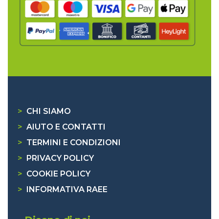
>
CHI SIAMO
>
AIUTO E CONTATTI
>
TERMINI E CONDIZIONI
>
PRIVACY POLICY
>
COOKIE POLICY
>
INFORMATIVA RAEE