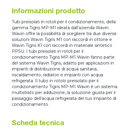
Informazioni prodotto
Tubi preisolati in rotoli per il condizionamento, della
gamma Tigris MP-M1 ideata dall’azienda Wavin.
Wavin offre la possibilità di scegliere tra due diverse
soluzioni Wavin Tigris M1 con raccordi in ottone e
Wavin Tigris K1 con raccordi in materiale sintetico
PPSU. I tubi preisolati in rotoli per il
condizionamento Tigris MP-M1 Wavin fanno parte
del sistema Wavin Tigris, adatto per applicazioni in
impianti di distribuzione di acqua sanitaria,
riscaldamento, radiatori e impianti con acqua
refrigerata. Il tubo in rotolo preisolato per il
condizionamento Tigris MP-M1 Wavin è un sistema
multistrato per adduzione, la soluzione giusta per il
passaggio dell’acqua refrigerata del tuo impianto di
condizionamento.
Scheda tecnica