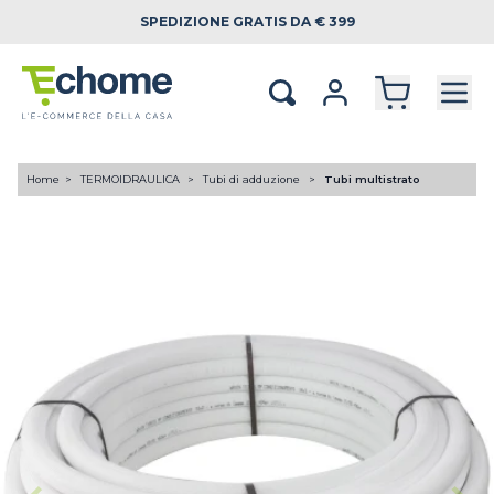
SPEDIZIONE
GRATIS DA € 399
Home
TERMOIDRAULICA
Tubi di adduzione
Tubi multistrato