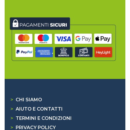
>
CHI SIAMO
>
AIUTO E CONTATTI
>
TERMINI E CONDIZIONI
>
PRIVACY POLICY