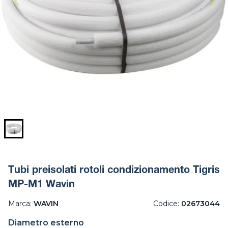
Tubi preisolati rotoli condizionamento Tigris
MP-M1 Wavin
Marca:
WAVIN
Codice:
02673044
Diametro esterno