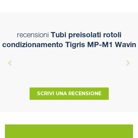
recensioni
Tubi preisolati rotoli
condizionamento Tigris MP-M1 Wavin
SCRIVI UNA RECENSIONE