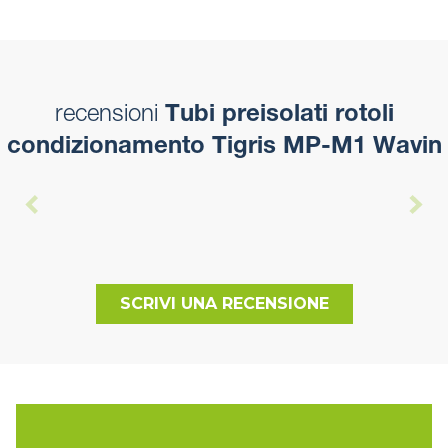
recensioni
Tubi preisolati rotoli
condizionamento Tigris MP-M1 Wavin
SCRIVI UNA RECENSIONE