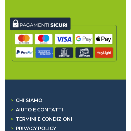
>
CHI SIAMO
>
AIUTO E CONTATTI
>
TERMINI E CONDIZIONI
>
PRIVACY POLICY