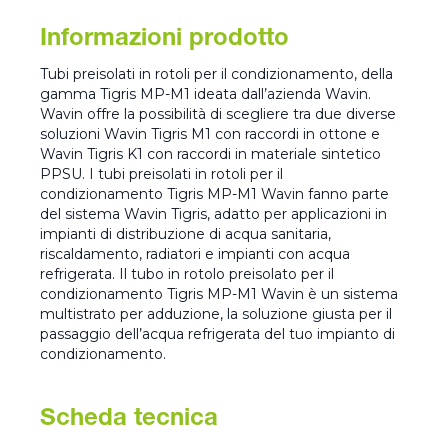
Informazioni prodotto
Tubi preisolati in rotoli per il condizionamento, della
gamma Tigris MP-M1 ideata dall’azienda Wavin.
Wavin offre la possibilità di scegliere tra due diverse
soluzioni Wavin Tigris M1 con raccordi in ottone e
Wavin Tigris K1 con raccordi in materiale sintetico
PPSU. I tubi preisolati in rotoli per il
condizionamento Tigris MP-M1 Wavin fanno parte
del sistema Wavin Tigris, adatto per applicazioni in
impianti di distribuzione di acqua sanitaria,
riscaldamento, radiatori e impianti con acqua
refrigerata. Il tubo in rotolo preisolato per il
condizionamento Tigris MP-M1 Wavin è un sistema
multistrato per adduzione, la soluzione giusta per il
passaggio dell’acqua refrigerata del tuo impianto di
condizionamento.
Scheda tecnica