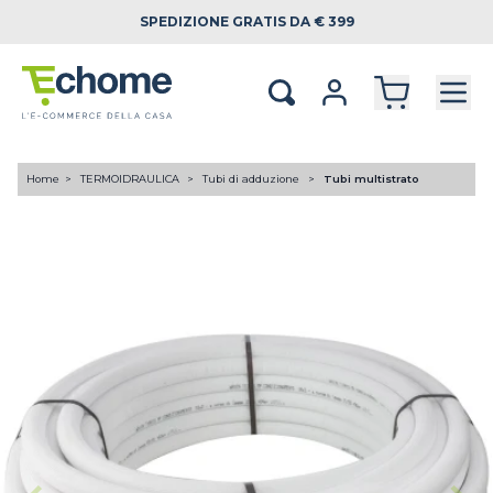
SPEDIZIONE
GRATIS DA € 399
Home
TERMOIDRAULICA
Tubi di adduzione
Tubi multistrato