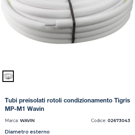
Tubi preisolati rotoli condizionamento Tigris
MP-M1 Wavin
Marca:
WAVIN
Codice:
02673043
Diametro esterno