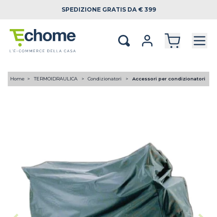
SPEDIZIONE
GRATIS DA € 399
Home
TERMOIDRAULICA
Condizionatori
Accessori per condizionatori