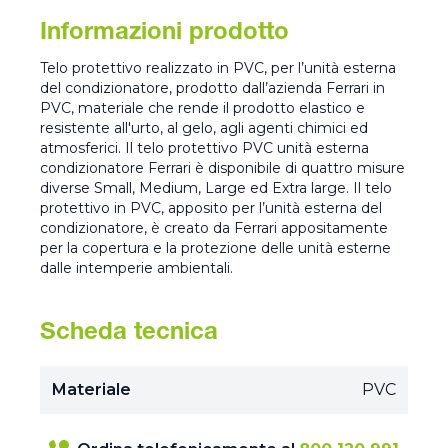
Informazioni prodotto
Telo protettivo realizzato in PVC, per l’unità esterna
del condizionatore, prodotto dall’azienda Ferrari in
PVC, materiale che rende il prodotto elastico e
resistente all'urto, al gelo, agli agenti chimici ed
atmosferici. Il telo protettivo PVC unità esterna
condizionatore Ferrari è disponibile di quattro misure
diverse Small, Medium, Large ed Extra large. Il telo
protettivo in PVC, apposito per l’unità esterna del
condizionatore, è creato da Ferrari appositamente
per la copertura e la protezione delle unità esterne
dalle intemperie ambientali.
Scheda tecnica
Materiale
PVC