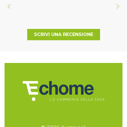
SCRIVI UNA RECENSIONE