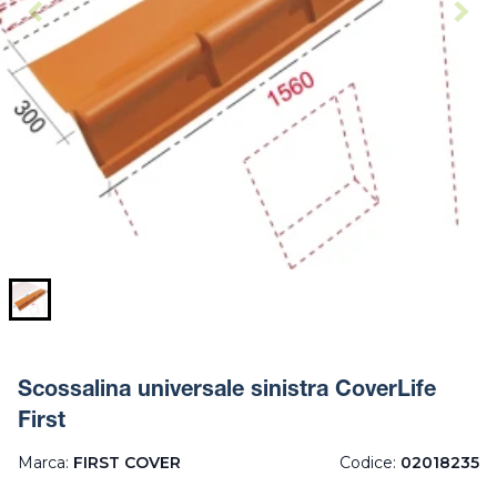
Scossalina universale sinistra CoverLife
First
Marca:
FIRST COVER
Codice:
02018235