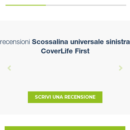
recensioni
Scossalina universale sinistra
CoverLife First
SCRIVI UNA RECENSIONE