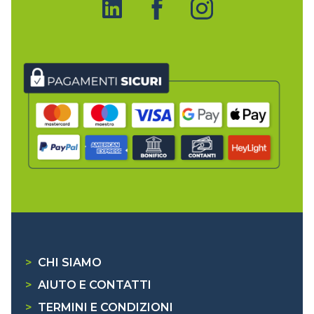
>
CHI SIAMO
>
AIUTO E CONTATTI
>
TERMINI E CONDIZIONI