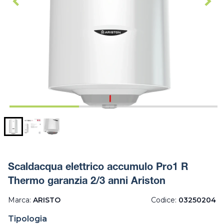
Scaldacqua elettrico accumulo Pro1 R
Thermo garanzia 2/3 anni Ariston
Marca:
ARISTO
Codice:
03250204
Tipologia