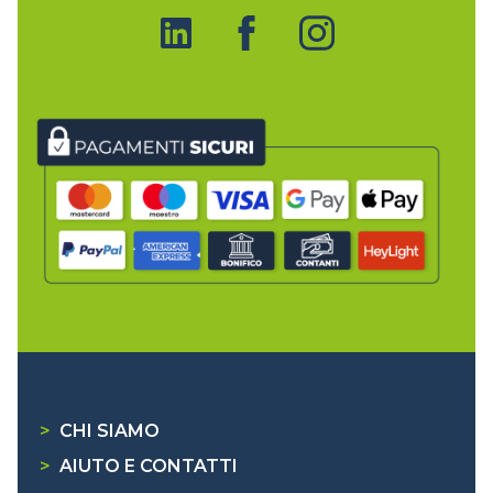
>
CHI SIAMO
>
AIUTO E CONTATTI