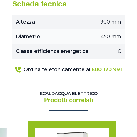
Scheda tecnica
Altezza
900 mm
Diametro
450 mm
Classe efficienza energetica
C
Ordina telefonicamente al
800 120 991
SCALDACQUA ELETTRICO
Prodotti correlati