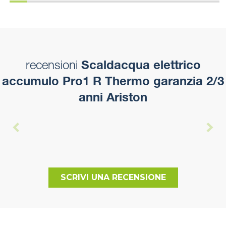
recensioni
Scaldacqua elettrico
accumulo Pro1 R Thermo garanzia 2/3
anni Ariston
SCRIVI UNA RECENSIONE