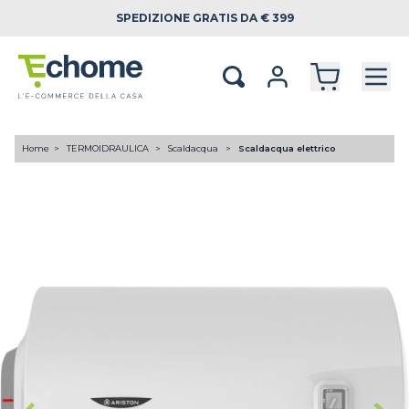
SPEDIZIONE
GRATIS DA € 399
Home
TERMOIDRAULICA
Scaldacqua
Scaldacqua elettrico