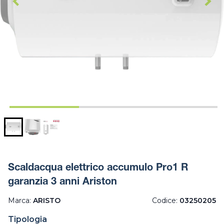
Scaldacqua elettrico accumulo Pro1 R
garanzia 3 anni Ariston
Marca:
ARISTO
Codice:
03250205
Tipologia