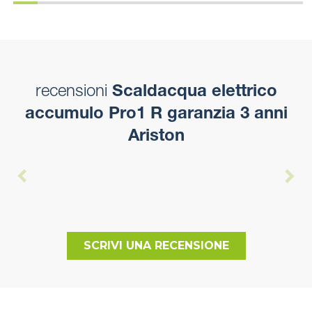
recensioni
Scaldacqua elettrico
accumulo Pro1 R garanzia 3 anni
Ariston
SCRIVI UNA RECENSIONE