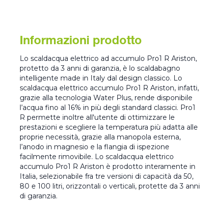
Informazioni prodotto
Lo scaldacqua elettrico ad accumulo Pro1 R Ariston,
protetto da 3 anni di garanzia, è lo scaldabagno
intelligente made in Italy dal design classico. Lo
scaldacqua elettrico accumulo Pro1 R Ariston, infatti,
grazie alla tecnologia Water Plus, rende disponibile
l’acqua fino al 16% in più degli standard classici. Pro1
R permette inoltre all'utente di ottimizzare le
prestazioni e scegliere la temperatura più adatta alle
proprie necessità, grazie alla manopola esterna,
l’anodo in magnesio e la flangia di ispezione
facilmente rimovibile. Lo scaldacqua elettrico
accumulo Pro1 R Ariston è prodotto interamente in
Italia, selezionabile fra tre versioni di capacità da 50,
80 e 100 litri, orizzontali o verticali, protette da 3 anni
di garanzia.