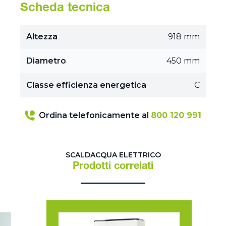
Scheda tecnica
Altezza
918 mm
Diametro
450 mm
Classe efficienza energetica
C
Ordina telefonicamente al
800 120 991
SCALDACQUA ELETTRICO
Prodotti correlati