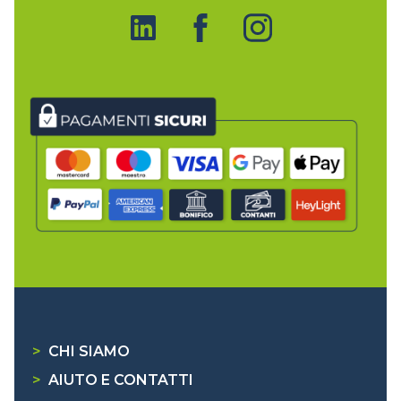
>
CHI SIAMO
>
AIUTO E CONTATTI