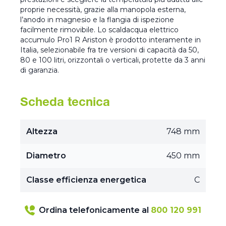
proprie necessità, grazie alla manopola esterna,
l’anodo in magnesio e la flangia di ispezione
facilmente rimovibile. Lo scaldacqua elettrico
accumulo Pro1 R Ariston è prodotto interamente in
Italia, selezionabile fra tre versioni di capacità da 50,
80 e 100 litri, orizzontali o verticali, protette da 3 anni
di garanzia.
Scheda tecnica
Altezza
748 mm
Diametro
450 mm
Classe efficienza energetica
C
Ordina telefonicamente al
800 120 991