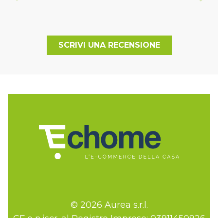
SCRIVI UNA RECENSIONE
© 2026 Aurea s.r.l.