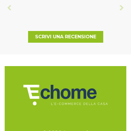
SCRIVI UNA RECENSIONE