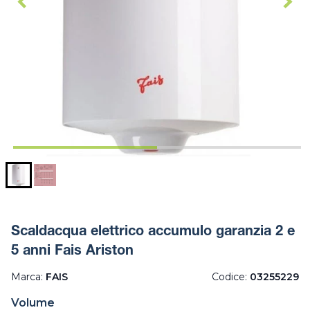
Scaldacqua elettrico accumulo garanzia 2 e
5 anni Fais Ariston
Marca:
FAIS
Codice:
03255229
Volume