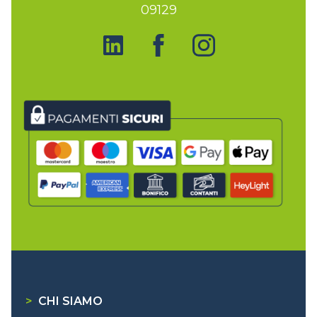
09129
>
CHI SIAMO