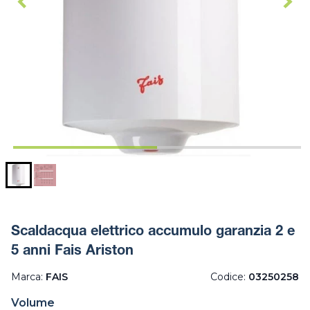
Scaldacqua elettrico accumulo garanzia 2 e
5 anni Fais Ariston
Marca:
FAIS
Codice:
03250258
Volume