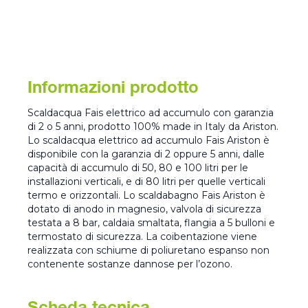
Informazioni prodotto
Scaldacqua Fais elettrico ad accumulo con garanzia
di 2 o 5 anni, prodotto 100% made in Italy da Ariston.
Lo scaldacqua elettrico ad accumulo Fais Ariston è
disponibile con la garanzia di 2 oppure 5 anni, dalle
capacità di accumulo di 50, 80 e 100 litri per le
installazioni verticali, e di 80 litri per quelle verticali
termo e orizzontali. Lo scaldabagno Fais Ariston è
dotato di anodo in magnesio, valvola di sicurezza
testata a 8 bar, caldaia smaltata, flangia a 5 bulloni e
termostato di sicurezza. La coibentazione viene
realizzata con schiume di poliuretano espanso non
contenente sostanze dannose per l’ozono.