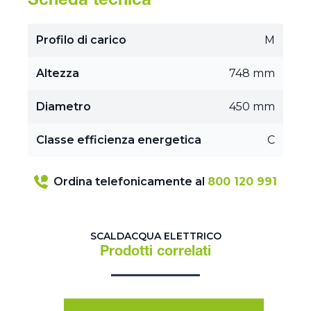
Scheda tecnica
Profilo di carico
M
Altezza
748 mm
Diametro
450 mm
Classe efficienza energetica
C
Ordina telefonicamente al
800 120 991
SCALDACQUA ELETTRICO
Prodotti correlati