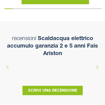
recensioni
Scaldacqua elettrico
accumulo garanzia 2 e 5 anni Fais
Ariston
SCRIVI UNA RECENSIONE