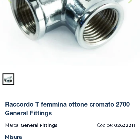
Raccordo T femmina ottone cromato 2700
General Fittings
Marca:
General Fittings
Codice:
02632211
Misura