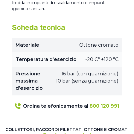
fredda in impianti di riscaldamento e impianti
igienico sanitari.
Scheda tecnica
Materiale
Ottone cromato
Temperatura d’esercizio
-20 C° +120 °C
Pressione
16 bar (con guarnizione)
massima
10 bar (senza guarnizione)
d’esercizio
Ordina telefonicamente al
800 120 991
COLLETTORI, RACCORDI FILETTATI OTTONE E CROMATI