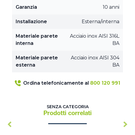
Garanzia
10 anni
Installazione
Esterna/interna
Materiale parete
Acciaio inox AISI 316L
interna
BA
Materiale parete
Acciaio inox AISI 304
esterna
BA
Ordina telefonicamente al
800 120 991
SENZA CATEGORIA
Prodotti correlati