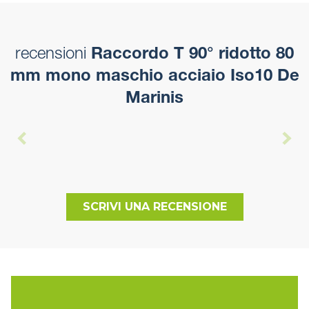
recensioni
Raccordo T 90° ridotto 80
mm mono maschio acciaio Iso10 De
Marinis
SCRIVI UNA RECENSIONE