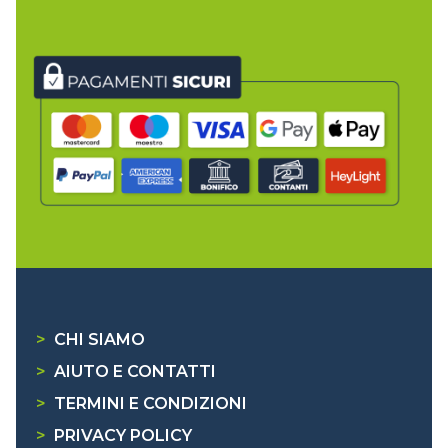
>
CHI SIAMO
>
AIUTO E CONTATTI
>
TERMINI E CONDIZIONI
>
PRIVACY POLICY