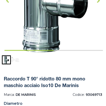
Raccordo T 90° ridotto 80 mm mono
maschio acciaio Iso10 De Marinis
Marca:
DE MARINIS
Codice:
93069713
Diametro