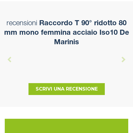
recensioni
Raccordo T 90° ridotto 80
mm mono femmina acciaio Iso10 De
Marinis
SCRIVI UNA RECENSIONE