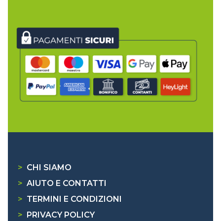
>
CHI SIAMO
>
AIUTO E CONTATTI
>
TERMINI E CONDIZIONI
>
PRIVACY POLICY