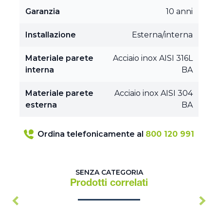
Garanzia
10 anni
Installazione
Esterna/interna
Materiale parete
Acciaio inox AISI 316L
interna
BA
Materiale parete
Acciaio inox AISI 304
esterna
BA
Ordina telefonicamente al
800 120 991
SENZA CATEGORIA
Prodotti correlati