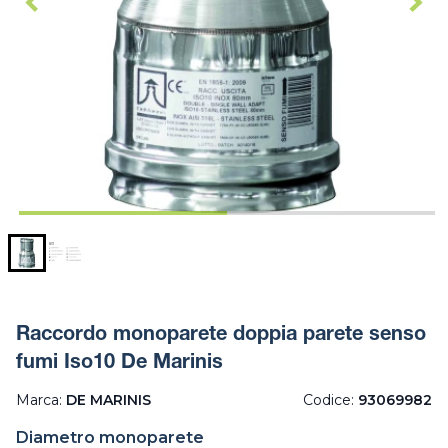
Raccordo monoparete doppia parete senso
fumi Iso10 De Marinis
Marca:
DE MARINIS
Codice:
93069982
Diametro monoparete