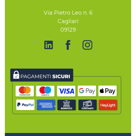
Via Pietro Leo n. 6
Cagliari
09129