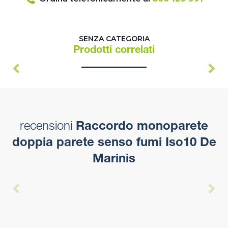
SENZA CATEGORIA
Prodotti correlati
recensioni
Raccordo monoparete
doppia parete senso fumi Iso10 De
Marinis