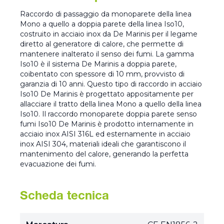
Raccordo di passaggio da monoparete della linea
Mono a quello a doppia parete della linea Iso10,
costruito in acciaio inox da De Marinis per il legame
diretto al generatore di calore, che permette di
mantenere inalterato il senso dei fumi. La gamma
Iso10 è il sistema De Marinis a doppia parete,
coibentato con spessore di 10 mm, provvisto di
garanzia di 10 anni. Questo tipo di raccordo in acciaio
Iso10 De Marinis è progettato appositamente per
allacciare il tratto della linea Mono a quello della linea
Iso10. Il raccordo monoparete doppia parete senso
fumi Iso10 De Marinis è prodotto internamente in
acciaio inox AISI 316L ed esternamente in acciaio
inox AISI 304, materiali ideali che garantiscono il
mantenimento del calore, generando la perfetta
evacuazione dei fumi.
Scheda tecnica