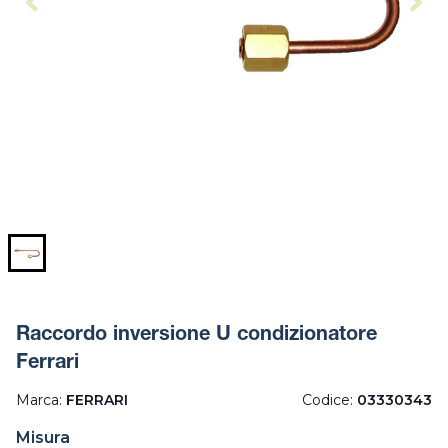
Raccordo inversione U condizionatore
Ferrari
Marca:
FERRARI
Codice:
03330343
Misura