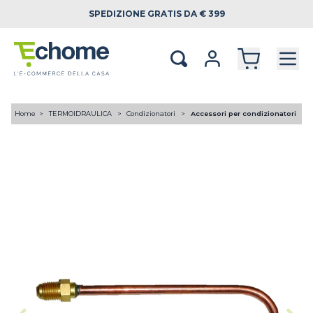
SPEDIZIONE
GRATIS DA € 399
Home
TERMOIDRAULICA
Condizionatori
Accessori per condizionatori