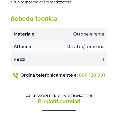
all'unità interna del climatizzatore.
Scheda tecnica
Materiale
Ottone e rame
Attacco
Maschio/Femmina
Pezzi
1
Ordina telefonicamente al
800 120 991
ACCESSORI PER CONDIZIONATORI
Prodotti correlati