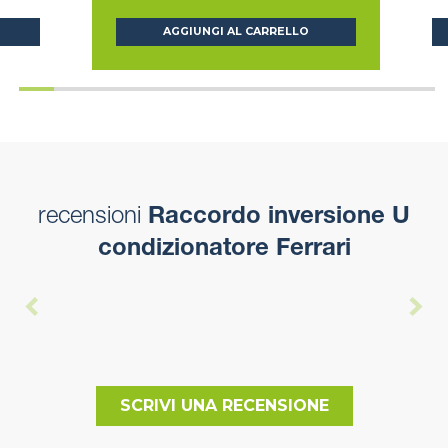
AGGIUNGI AL CARRELLO
recensioni
Raccordo inversione U
condizionatore Ferrari
SCRIVI UNA RECENSIONE