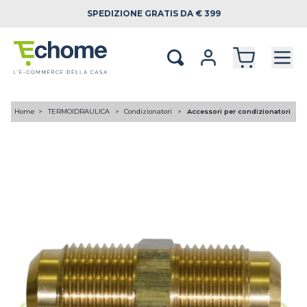
SPEDIZIONE
GRATIS DA € 399
Home
TERMOIDRAULICA
Condizionatori
Accessori per condizionatori