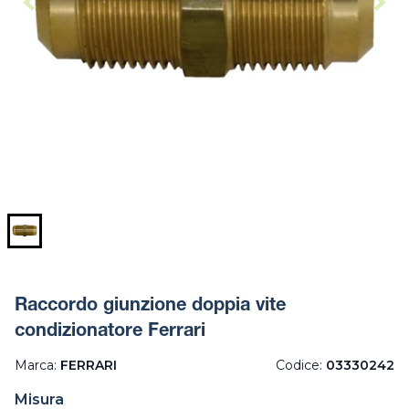
Raccordo giunzione doppia vite
condizionatore Ferrari
Marca:
FERRARI
Codice:
03330242
Misura