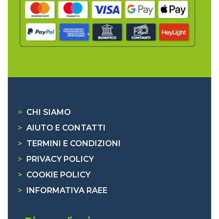
>
CHI SIAMO
>
AIUTO E CONTATTI
>
TERMINI E CONDIZIONI
>
PRIVACY POLICY
>
COOKIE POLICY
>
INFORMATIVA RAEE