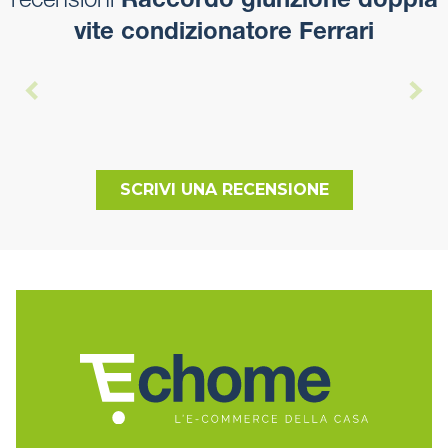
recensioni
Raccordo giunzione doppia
vite condizionatore Ferrari
SCRIVI UNA RECENSIONE