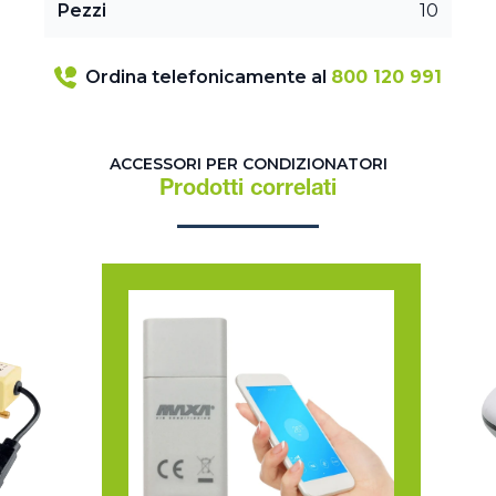
Pezzi
10
Ordina telefonicamente al
800 120 991
ACCESSORI PER CONDIZIONATORI
Prodotti correlati