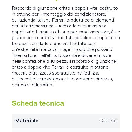
Raccordo di giunzione dritto a doppia vite, costruito
in ottone per il montaggio del condizionatore,
dall’azienda italiana Ferrari, produttrice di elementi
per la termoidraulica. Il raccordo di giunzione a
doppia vite Ferrari, in ottone per condizionatore, è un
giunto di raccordo tra due tubi, di solito composto da
tre pezzi, un dado e due viti filettate con
un’estremità troncoconica, in modo che possano
inserirsi l’uno nell’altro. Disponibile di varie misure
nella confezione d 10 pezzi, il raccordo di giunzione
dritto a doppia vite Ferrari, è costruito in ottone,
materiale utilizzato soprattutto nell’edilizia,
dall’eccellente resistenza alla corrosione, durezza,
resilienza e fusibilità.
Scheda tecnica
Materiale
Ottone