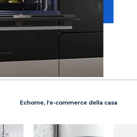
Echome, l'e-commerce della casa