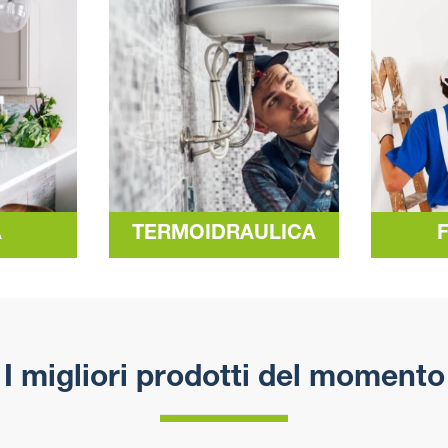
A
TERMOIDRAULICA
I migliori prodotti del momento