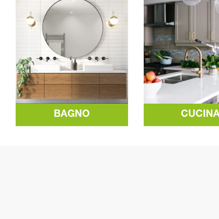
BAGNO
CUCIN