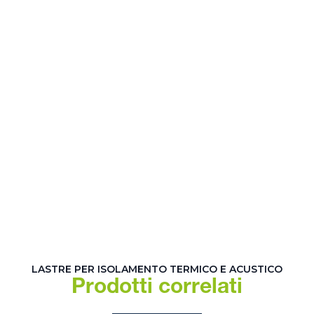
LASTRE PER ISOLAMENTO TERMICO E ACUSTICO
Prodotti correlati