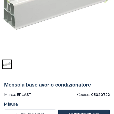
Mensola base avorio condizionatore
Marca:
EPLAST
Codice:
05020722
Misura