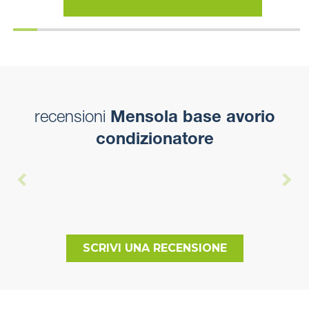
recensioni
Mensola base avorio
condizionatore
SCRIVI UNA RECENSIONE