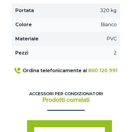
Portata
320 kg
Colore
Bianco
Materiale
PVC
Pezzi
2
Ordina telefonicamente al
800 120 991
ACCESSORI PER CONDIZIONATORI
Prodotti correlati