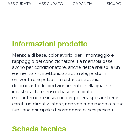
ASSICURATA
ASSICURATO
GARANZIA
SICURO
Informazioni prodotto
Mensola di base, color avorio, per il montaggio e
l’appoggio del condizionatore. La mensola base
avorio per condizionatore, anche detta sbalzo, è un
elemento architettonico strutturale, posto in
orizzontale rispetto alla restante struttura
dell’impianto di condizionamento, nella quale è
incastrata. La mensola base è colorata
elegantemente in avorio per potersi sposare bene
con il tuo climatizzatore, non venendo meno alla sua
funzione principale di sorreggere carichi pesanti.
Scheda tecnica