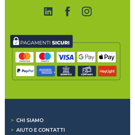
>
CHI SIAMO
>
AIUTO E CONTATTI