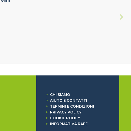
vin
>
CHI SIAMO
>
AIUTO E CONTATTI
>
TERMINI E CONDIZIONI
>
PRIVACY POLICY
>
COOKIE POLICY
>
INFORMATIVA RAEE