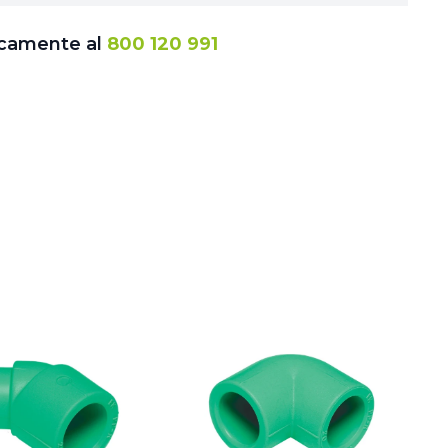
icamente al
800 120 991