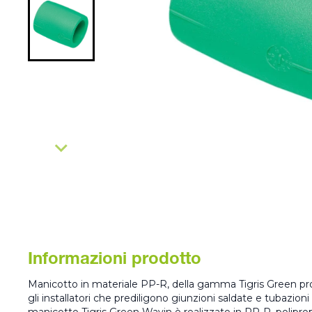
Informazioni prodotto
Manicotto in materiale PP-R, della gamma Tigris Green pro
gli installatori che prediligono giunzioni saldate e tubazioni