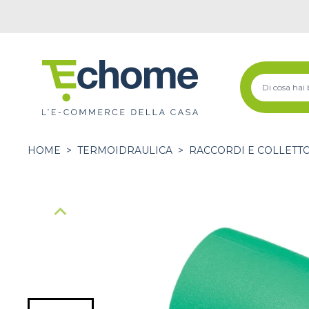
HOME
>
TERMOIDRAULICA
>
RACCORDI E COLLETT