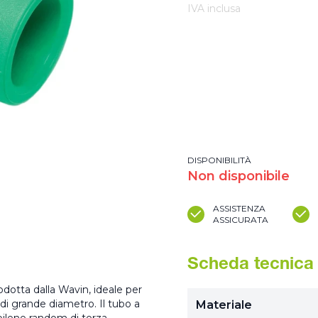
IVA inclusa
DISPONIBILITÀ
Non disponibile
ASSISTENZA
ASSICURATA
Scheda tecnica
dotta dalla Wavin, ideale per
 di grande diametro. Il tubo a
Materiale