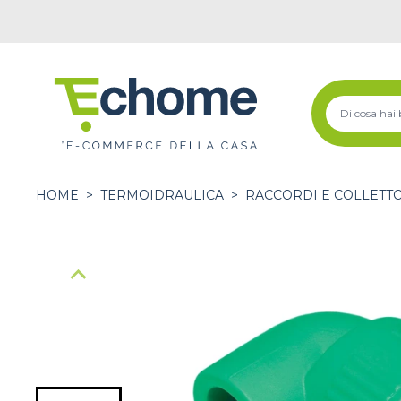
HOME
>
TERMOIDRAULICA
>
RACCORDI E COLLETT