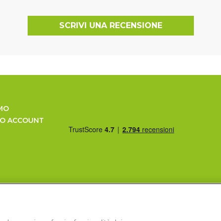
SCRIVI UNA RECENSIONE
MO
UO ACCOUNT