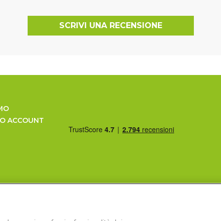
SCRIVI UNA RECENSIONE
MO
UO ACCOUNT