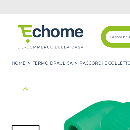
HOME
>
TERMOIDRAULICA
>
RACCORDI E COLLETT