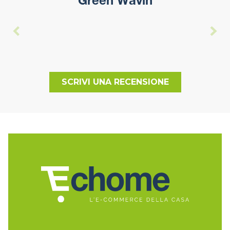
Green Wavin
SCRIVI UNA RECENSIONE