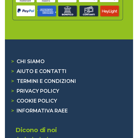
>
CHI SIAMO
>
AIUTO E CONTATTI
>
TERMINI E CONDIZIONI
>
PRIVACY POLICY
>
COOKIE POLICY
>
INFORMATIVA RAEE
Dicono di noi