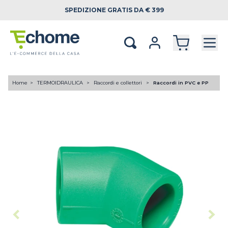
SPEDIZIONE
GRATIS DA € 399
Home
TERMOIDRAULICA
Raccordi e collettori
Raccordi in PVC e PP