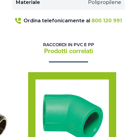
Materiale
Polipropilene
Ordina telefonicamente al
800 120 991
RACCORDI IN PVC E PP
Prodotti correlati