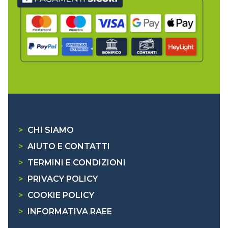
>
CHI SIAMO
>
AIUTO E CONTATTI
>
TERMINI E CONDIZIONI
>
PRIVACY POLICY
>
COOKIE POLICY
>
INFORMATIVA RAEE