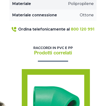
Materiale
Polipropilene
Materiale connessione
Ottone
Ordina telefonicamente al
800 120 991
RACCORDI IN PVC E PP
Prodotti correlati