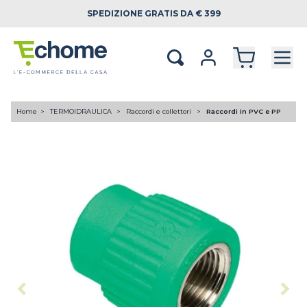
SPEDIZIONE
GRATIS DA € 399
Home
TERMOIDRAULICA
Raccordi e collettori
Raccordi in PVC e PP