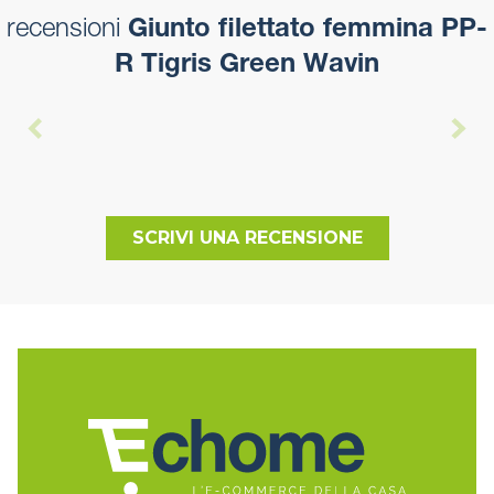
recensioni
Giunto filettato femmina PP-
R Tigris Green Wavin
SCRIVI UNA RECENSIONE