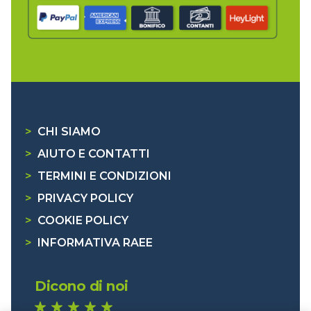
>
CHI SIAMO
>
AIUTO E CONTATTI
>
TERMINI E CONDIZIONI
>
PRIVACY POLICY
>
COOKIE POLICY
>
INFORMATIVA RAEE
Dicono di noi