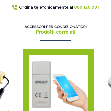
Ordina telefonicamente al
800 120 991
ACCESSORI PER CONDIZIONATORI
Prodotti correlati