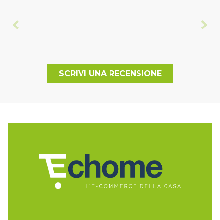
SCRIVI UNA RECENSIONE