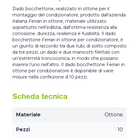
Dado bocchettone, realizzato in ottone per il
montaggio del condizionatore, prodotto dall’azienda
italiana Ferrari in ottone, materiale utilizzato
soprattutto nell’edilizia, dall’ottima resistenza alla
corrosione, durezza, resilienza e fusibilità. Il dado
bocchettone Ferrari in ottone per condizionatore, è
un giunto di raccordo tra due tubi, di solito composto
da tre pezzi, un dado e due manicotti filettati con
un’estremità troncoconica, in modo che possano
inserirsi l’uno nell’altro. Il dado bocchettone Ferrari in
ottone per condizionatore è disponibile di varie
misure nella confezione d 10 pezzi.
Scheda tecnica
Materiale
Ottone
Pezzi
10