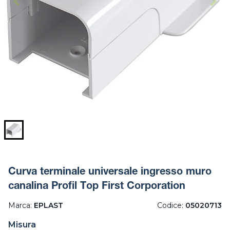
Curva terminale universale ingresso muro
canalina Profil Top First Corporation
Marca:
EPLAST
Codice:
05020713
Misura