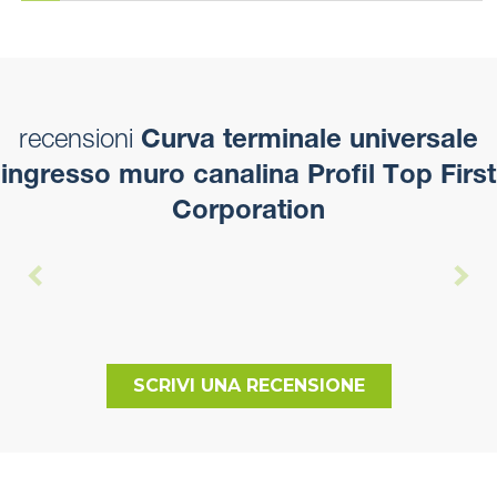
recensioni
Curva terminale universale
ingresso muro canalina Profil Top First
Corporation
SCRIVI UNA RECENSIONE