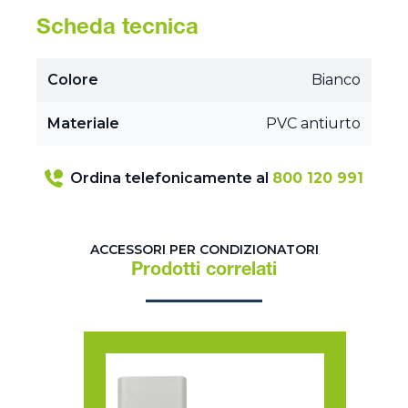
Scheda tecnica
Colore
Bianco
Materiale
PVC antiurto
Ordina telefonicamente al
800 120 991
ACCESSORI PER CONDIZIONATORI
Prodotti correlati