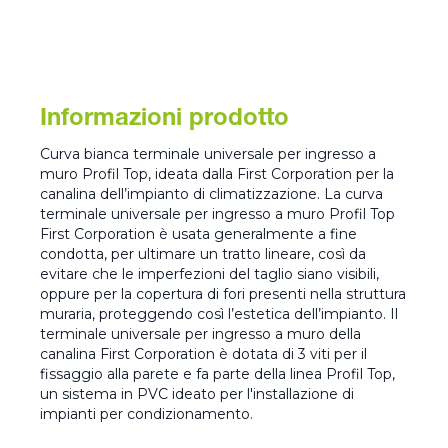
Informazioni prodotto
Curva bianca terminale universale per ingresso a
muro Profil Top, ideata dalla First Corporation per la
canalina dell’impianto di climatizzazione. La curva
terminale universale per ingresso a muro Profil Top
First Corporation è usata generalmente a fine
condotta, per ultimare un tratto lineare, così da
evitare che le imperfezioni del taglio siano visibili,
oppure per la copertura di fori presenti nella struttura
muraria, proteggendo così l’estetica dell’impianto. Il
terminale universale per ingresso a muro della
canalina First Corporation è dotata di 3 viti per il
fissaggio alla parete e fa parte della linea Profil Top,
un sistema in PVC ideato per l'installazione di
impianti per condizionamento.