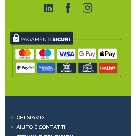
>
CHI SIAMO
>
AIUTO E CONTATTI