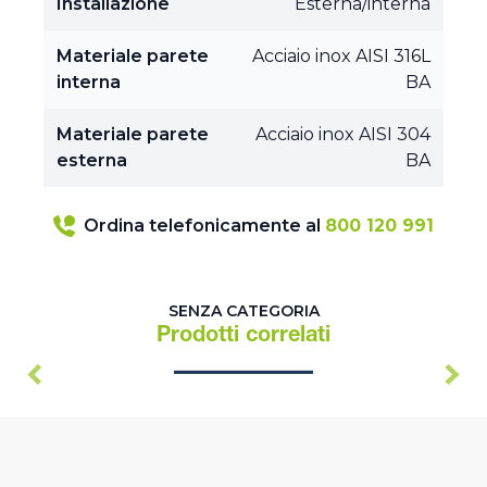
Installazione
Esterna/interna
Materiale parete
Acciaio inox AISI 316L
interna
BA
Materiale parete
Acciaio inox AISI 304
esterna
BA
Ordina telefonicamente al
800 120 991
SENZA CATEGORIA
Prodotti correlati