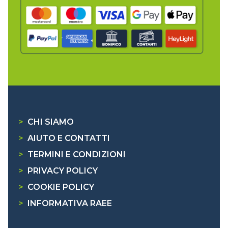
>
CHI SIAMO
>
AIUTO E CONTATTI
>
TERMINI E CONDIZIONI
>
PRIVACY POLICY
>
COOKIE POLICY
>
INFORMATIVA RAEE