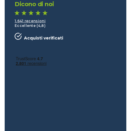
Dicono di noi
1.641 recensioni
Eccellente (4,8)
Acquisti verificati