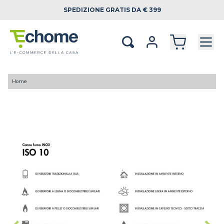
SPEDIZIONE
GRATIS DA € 399
Home