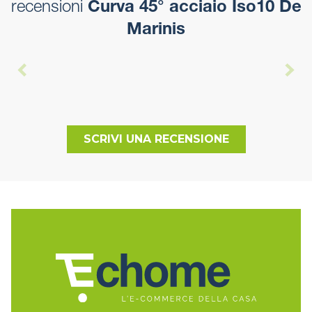
recensioni
Curva 45° acciaio Iso10 De
Marinis
SCRIVI UNA RECENSIONE