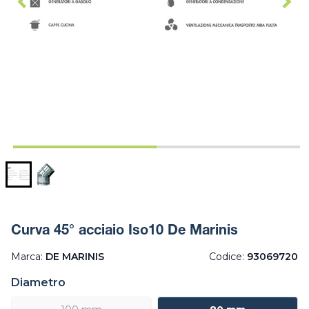
Curva 45° acciaio Iso10 De Marinis
Marca:
DE MARINIS
Codice:
93069720
Diametro