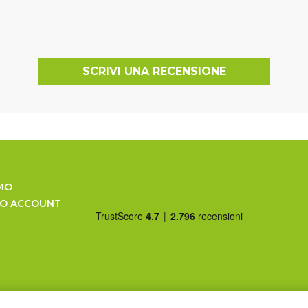
SCRIVI UNA RECENSIONE
MO
UO ACCOUNT