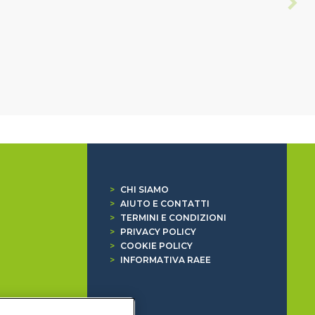
>
CHI SIAMO
>
AIUTO E CONTATTI
>
TERMINI E CONDIZIONI
>
PRIVACY POLICY
>
COOKIE POLICY
>
INFORMATIVA RAEE