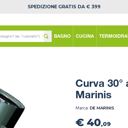
SPEDIZIONE
GRATIS DA € 399
BAGNO
CUCINA
TERMOIDRA
Curva 30° 
Marinis
Marca:
DE MARINIS
€ 40
,09