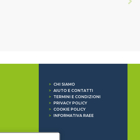
>
CHI SIAMO
>
AIUTO E CONTATTI
>
TERMINI E CONDIZIONI
>
PRIVACY POLICY
>
COOKIE POLICY
>
INFORMATIVA RAEE