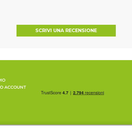
SCRIVI UNA RECENSIONE
MO
UO ACCOUNT