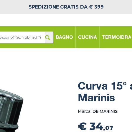
SPEDIZIONE
GRATIS DA € 399
BAGNO
CUCINA
TERMOIDRA
Curva 15° 
Marinis
Marca:
DE MARINIS
€ 34
,07