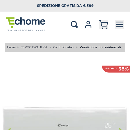
SPEDIZIONE
GRATIS DA € 399
Home
TERMOIDRAULICA
Condizionatori
Condizionatori residenziali
38%
PROMO