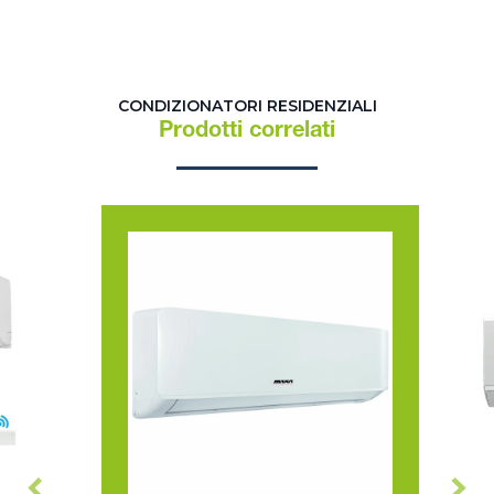
CONDIZIONATORI RESIDENZIALI
Prodotti correlati