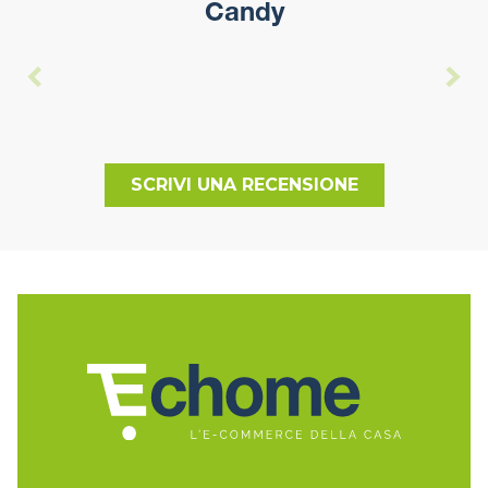
Candy
SCRIVI UNA RECENSIONE