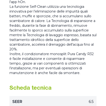
l'app hOn.
La funzione Self-Clean utilizza una tecnologia
innovativa per l’eliminazione delle impurità quali
batteri, muffe e sporcizie, che si accumulano sullo
scambiatore di calore. La Tecnologia di espansione a
freddo, durante la fase di sbrinamento, rimuove
facilmente lo sporco accumulato sulla superficie
mentre la Tecnologia di lavaggio espresso, basata sul
trattamento idrofilico della superficie dello
scambiatore, accelera il drenaggio dell’acqua fino al
20%.
Inoltre, il condizionatore monosplit Pura Candy R32
è facile installazione e consente di risparmiare
tempo, grazie ai vari componenti si ottimizzati
l’installazione, ma per eventuali operazioni di
manutenzione è anche facile da smontare.
Scheda tecnica
SEER
6.5