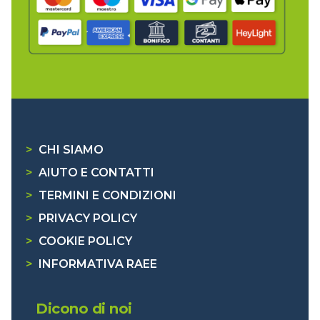
>
CHI SIAMO
>
AIUTO E CONTATTI
>
TERMINI E CONDIZIONI
>
PRIVACY POLICY
>
COOKIE POLICY
>
INFORMATIVA RAEE
Dicono di noi