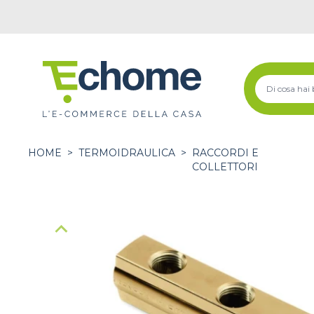
HOME
>
TERMOIDRAULICA
>
RACCORDI E
COLLETTORI