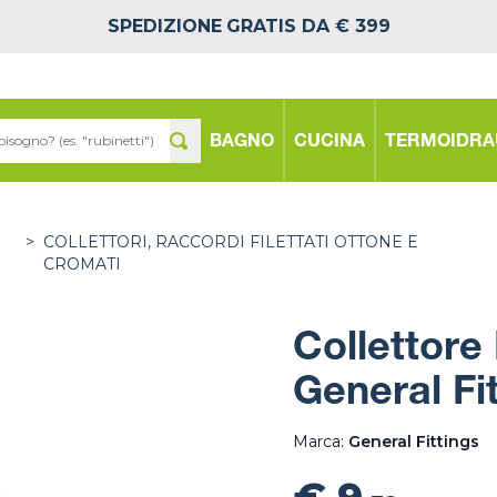
SPEDIZIONE
GRATIS DA € 399
BAGNO
CUCINA
TERMOIDRA
>
COLLETTORI, RACCORDI FILETTATI OTTONE E
CROMATI
Collettore
General Fi
Marca:
General Fittings