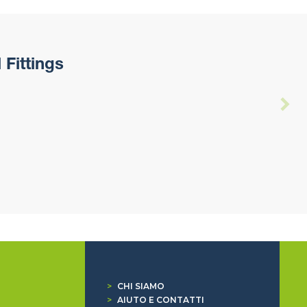
Fittings
>
CHI SIAMO
>
AIUTO E CONTATTI