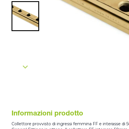
Informazioni prodotto
Collettore provvisto di ingressi femmina FF e interasse di 5