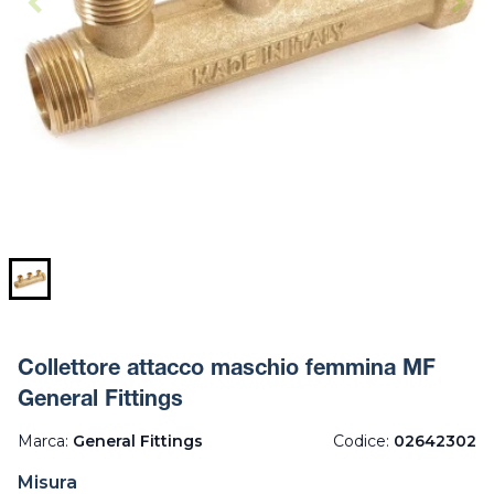
Collettore attacco maschio femmina MF
General Fittings
Marca:
General Fittings
Codice:
02642302
Misura