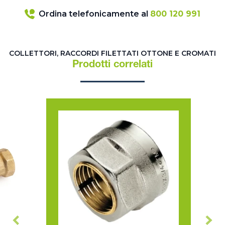
Ordina telefonicamente al
800 120 991
COLLETTORI, RACCORDI FILETTATI OTTONE E CROMATI
Prodotti correlati