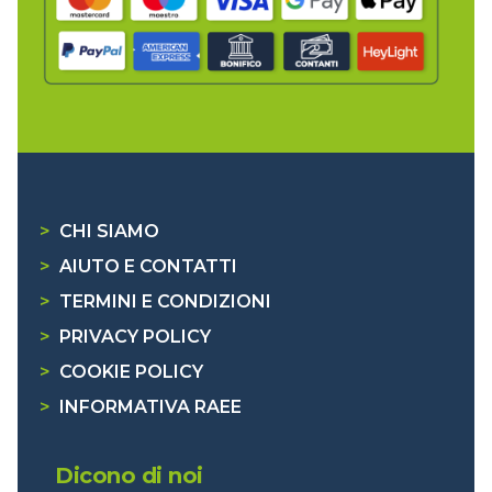
>
CHI SIAMO
>
AIUTO E CONTATTI
>
TERMINI E CONDIZIONI
>
PRIVACY POLICY
>
COOKIE POLICY
>
INFORMATIVA RAEE
Dicono di noi